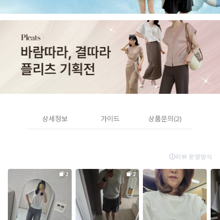
상세정보
가이드
상품문의(2)