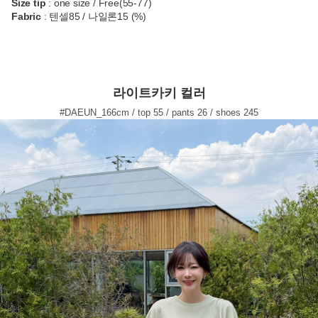
Size tip
: one size / Free(55-77)
Fabric
: 텐셀85 / 나일론15 (%)
라이트카키 컬러
#DAEUN_166cm / top 55 / pants 26 / shoes 245