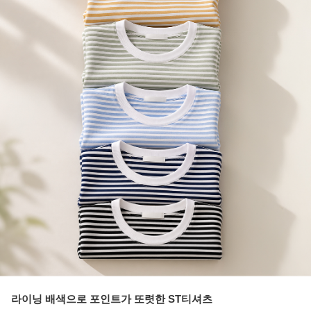
라이닝 배색으로 포인트가 또렷한 ST티셔츠