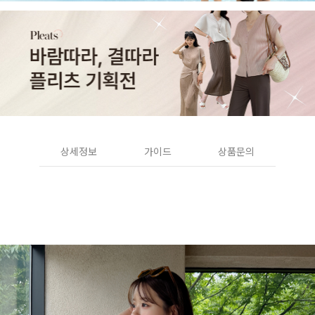
상세정보
가이드
상품문의