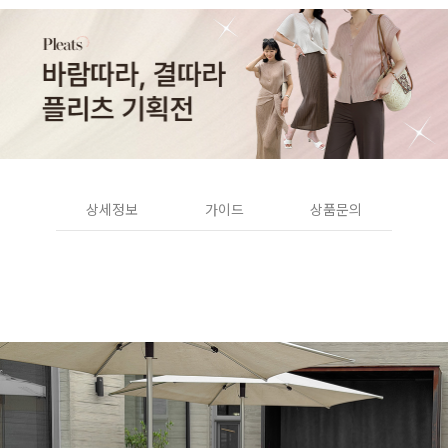
상세정보
가이드
상품문의