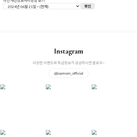
이전 개인정보처리방침 보기
확인
Instagram
다양한 이벤트와 특급정보가 궁금하시면 팔로우~
@
joamom_official