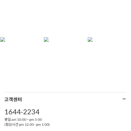
고객센터
1644-2234
평일 am 10:00 ~ pm 5:00
(점심시간 pm 12:00 - pm 1:00)