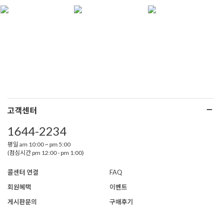
고객센터
1644-2234
평일 am 10:00 ~ pm 5:00
(점심시간 pm 12:00 - pm 1:00)
콜센터 연결
FAQ
회원혜택
이벤트
게시판문의
구매후기