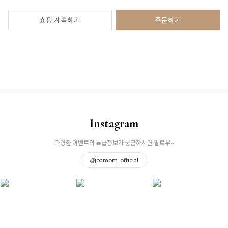
쇼핑 계속하기
주문하기
Instagram
다양한 이벤트와 특급정보가 궁금하시면 팔로우~
@
joamom_official