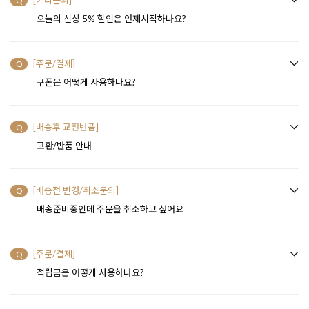
[기타문의]
Q
오늘의 신상 5% 할인은 언제시작하나요?
[주문/결제]
Q
쿠폰은 어떻게 사용하나요?
[배송후 교환반품]
Q
교환/반품 안내
[배송전 변경/취소문의]
Q
배송준비중인데 주문을 취소하고 싶어요
[주문/결제]
Q
적립금은 어떻게 사용하나요?