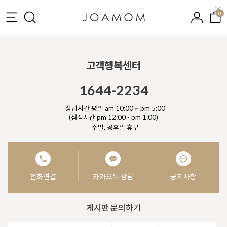
0
고객행복센터
1644-2234
상담시간 평일 am 10:00 ~ pm 5:00
(점심시간 pm 12:00 - pm 1:00)
주말, 공휴일 휴무
전화연결
카카오톡 상담
공지사항
게시판 문의하기