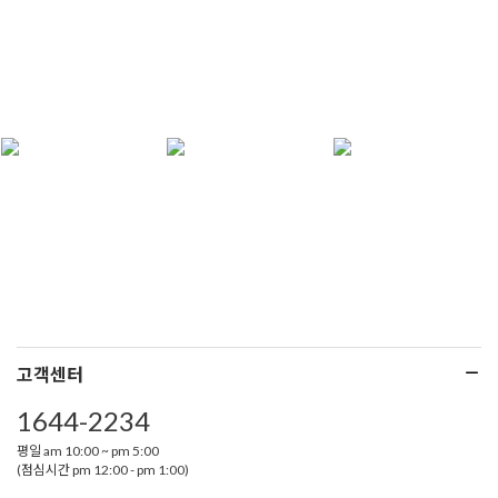
고객센터
1644-2234
평일 am 10:00 ~ pm 5:00
(점심시간 pm 12:00 - pm 1:00)