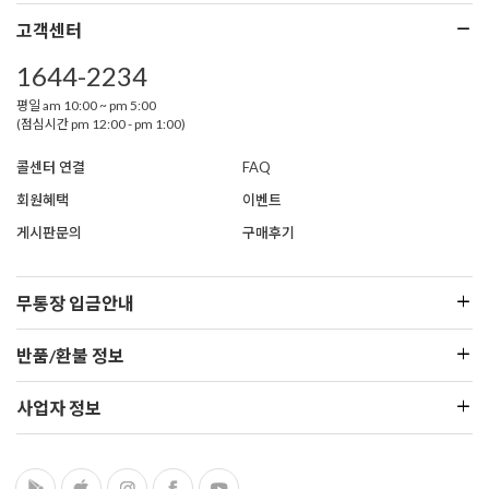
고객센터
1644-2234
평일 am 10:00 ~ pm 5:00
(점심시간 pm 12:00 - pm 1:00)
콜센터 연결
FAQ
회원혜택
이벤트
게시판문의
구매후기
무통장 입금안내
반품/환불 정보
사업자 정보