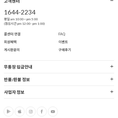
고객센터
1644-2234
평일 am 10:00 ~ pm 5:00
(점심시간 pm 12:00 - pm 1:00)
콜센터 연결
FAQ
회원혜택
이벤트
게시판문의
구매후기
무통장 입금안내
반품/환불 정보
사업자 정보