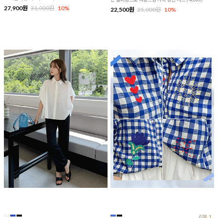
27,900원
31,000원
10%
22,500원
25,000원
10%
리뷰:1