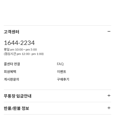
고객센터
1644-2234
평일 am 10:00 ~ pm 5:00
(점심시간 pm 12:00 - pm 1:00)
콜센터 연결
FAQ
회원혜택
이벤트
게시판문의
구매후기
무통장 입금안내
반품/환불 정보