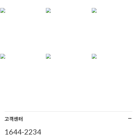
고객센터
1644-2234