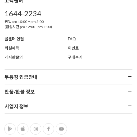
고객센터
1644-2234
평일 am 10:00 ~ pm 5:00
(점심시간 pm 12:00 - pm 1:00)
콜센터 연결
FAQ
회원혜택
이벤트
게시판문의
구매후기
무통장 입금안내
반품/환불 정보
사업자 정보