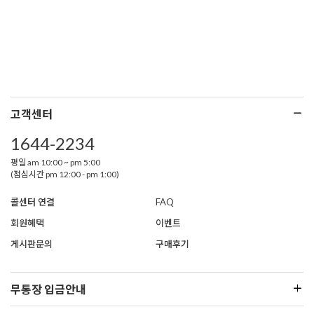
고객센터
1644-2234
평일 am 10:00 ~ pm 5:00
(점심시간 pm 12:00 - pm 1:00)
콜센터 연결
FAQ
회원혜택
이벤트
게시판문의
구매후기
무통장 입금안내