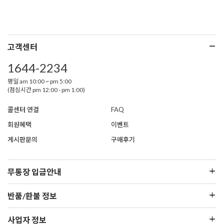
고객센터
1644-2234
평일 am 10:00 ~ pm 5:00
(점심시간 pm 12:00 - pm 1:00)
콜센터 연결
FAQ
회원혜택
이벤트
게시판문의
구매후기
무통장 입금안내
반품/환불 정보
사업자 정보