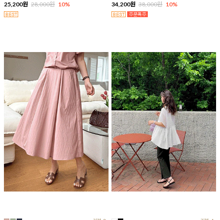
25,200원
28,000원
10%
34,200원
38,000원
10%