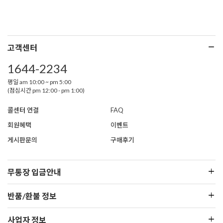
고객센터
1644-2234
평일 am 10:00 ~ pm 5:00
(점심시간 pm 12:00 - pm 1:00)
콜센터 연결
FAQ
회원혜택
이벤트
게시판문의
구매후기
무통장 입금안내
반품/환불 정보
사업자 정보