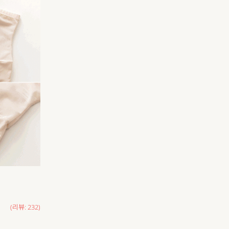
(리뷰: 232)