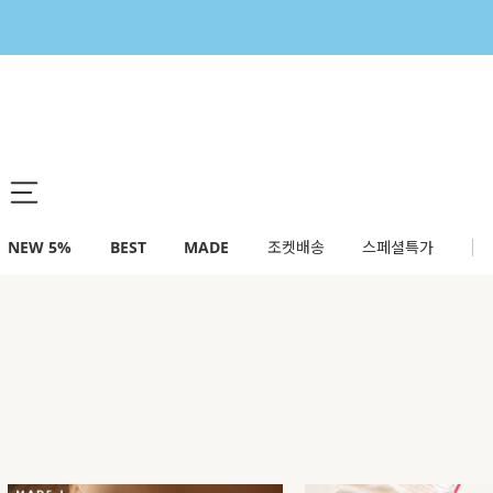
NEW 5%
BEST
MADE
조켓배송
스페셜특가