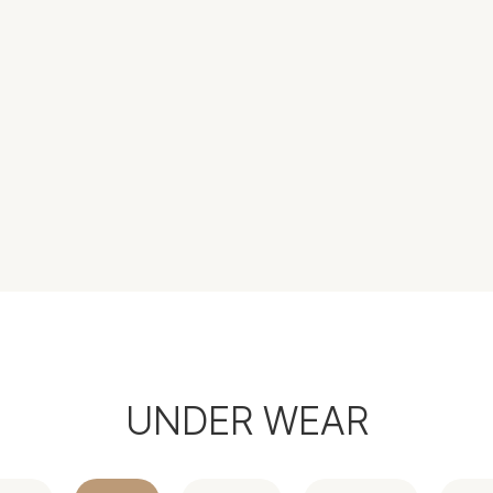
UNDER WEAR