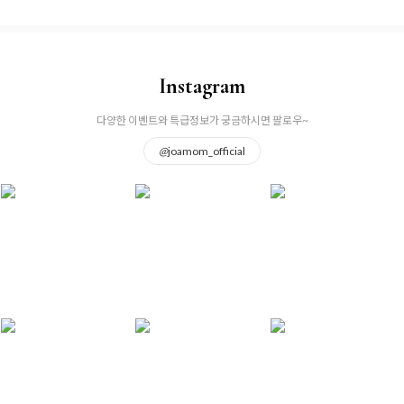
Instagram
다양한 이벤트와 특급정보가 궁금하시면 팔로우~
@
joamom_official