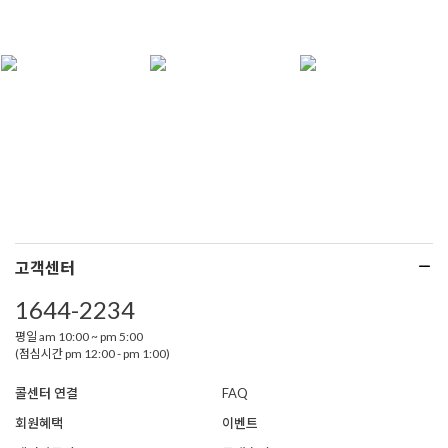
고객센터
1644-2234
평일 am 10:00 ~ pm 5:00
(점심시간 pm 12:00 - pm 1:00)
콜센터 연결
FAQ
회원혜택
이벤트