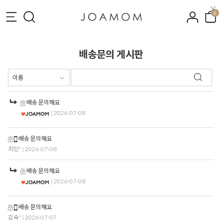
0
배송문의 게시판
배송 문의해요
| 2026-07-08
배송 문의해요
최민*
| 2026-07-08
배송 문의해요
| 2026-07-08
배송 문의해요
김숙*
| 2026-07-07