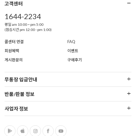
고객센터
1644-2234
평일 am 10:00 ~ pm 5:00
(점심시간 pm 12:00 - pm 1:00)
콜센터 연결
FAQ
회원혜택
이벤트
게시판문의
구매후기
무통장 입금안내
반품/환불 정보
사업자 정보