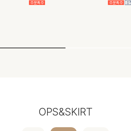
OPS&SKIRT