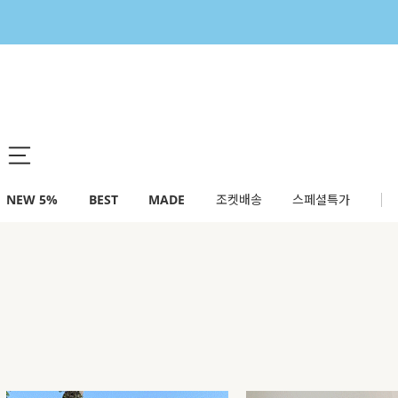
NEW 5%
BEST
MADE
조켓배송
스페셜특가