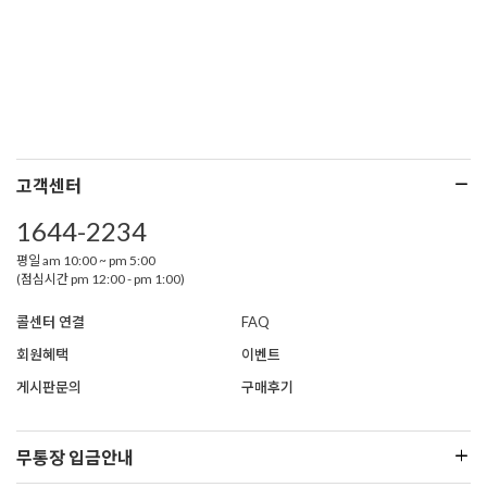
고객센터
1644-2234
평일 am 10:00 ~ pm 5:00
(점심시간 pm 12:00 - pm 1:00)
콜센터 연결
FAQ
회원혜택
이벤트
게시판문의
구매후기
무통장 입금안내