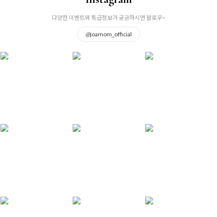
다양한 이벤트와 특급정보가 궁금하시면 팔로우~
@
joamom_official