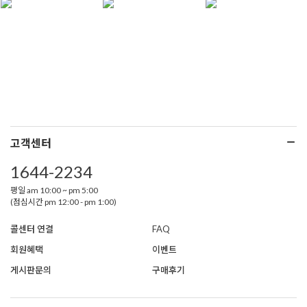
고객센터
1644-2234
평일 am 10:00 ~ pm 5:00
(점심시간 pm 12:00 - pm 1:00)
콜센터 연결
FAQ
회원혜택
이벤트
게시판문의
구매후기