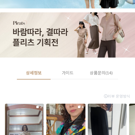
상세정보
가이드
상품문의(14)