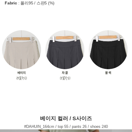
Fabric
: 폴리95 / 스판5 (%)
베이지 컬러 / S사이즈
#DAHUIN_164cm / top 55 / pants 26 / shoes 240