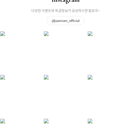
다양한 이벤트와 특급정보가 궁금하시면 팔로우~
@
joamom_official