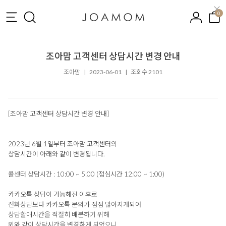
0
조아맘 고객센터 상담시간 변경 안내
조아맘
|
2023-06-01
|
조회수 2101
[조아맘 고객센터 상담시간 변경 안내]
2023년 6월 1일부터 조아맘 고객센터의
상담시간이 아래와 같이 변경됩니다.
콜센터 상담시간 : 10:00 ~ 5:00 (점심시간 12:00 ~ 1:00)
카카오톡 상담이 가능해진 이후로
전화상담보다 카카오톡 문의가 점점 많아지게되어
상담할애시간을 적절히 배분하기 위해
위와 같이 상담시간을 변경하게 되었으니,