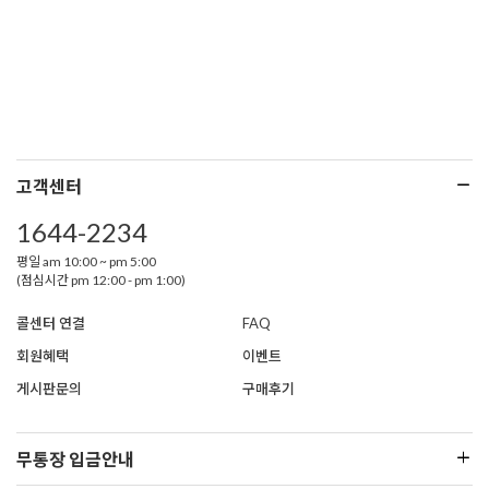
고객센터
1644-2234
평일 am 10:00 ~ pm 5:00
(점심시간 pm 12:00 - pm 1:00)
콜센터 연결
FAQ
회원혜택
이벤트
게시판문의
구매후기
무통장 입금안내