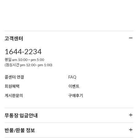
고객센터
1644-2234
평일 am 10:00 ~ pm 5:00
(점심시간 pm 12:00 - pm 1:00)
콜센터 연결
FAQ
회원혜택
이벤트
게시판문의
구매후기
무통장 입금안내
반품/환불 정보